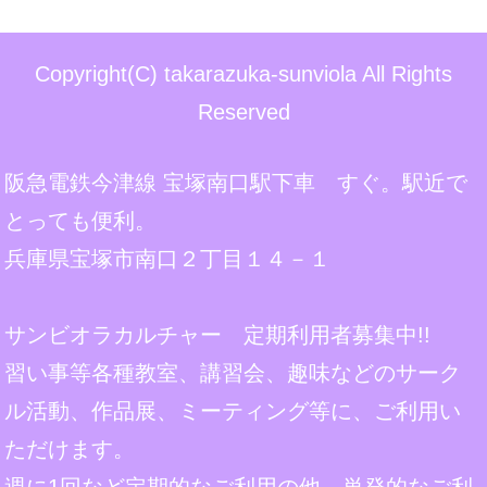
Copyright(C) takarazuka-sunviola All Rights
Reserved
阪急電鉄今津線 宝塚南口駅下車 すぐ。駅近で
とっても便利。
兵庫県宝塚市南口２丁目１４－１
サンビオラカルチャー 定期利用者募集中!!
習い事等各種教室、講習会、趣味などのサーク
ル活動、作品展、ミーティング等に、ご利用い
ただけます。
週に1回など定期的なご利用の他、単発的なご利