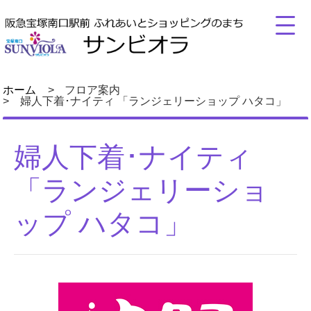
ホーム
フロア案内
婦人下着･ナイティ 「ランジェリーショップ ハタコ」
婦人下着･ナイティ
「ランジェリーショ
ップ ハタコ」