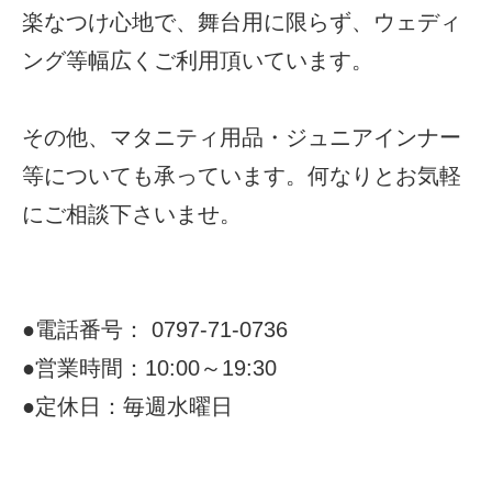
楽なつけ心地で、舞台用に限らず、ウェディ
ング等幅広くご利用頂いています。
その他、マタニティ用品・ジュニアインナー
等についても承っています。何なりとお気軽
にご相談下さいませ。
●電話番号： 0797-71-0736
●営業時間：10:00～19:30
●定休日：毎週水曜日