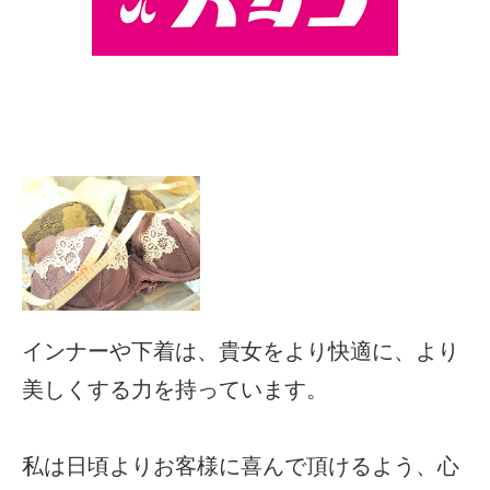
インナーや下着は、貴女をより快適に、より
美しくする力を持っています。
私は日頃よりお客様に喜んで頂けるよう、心