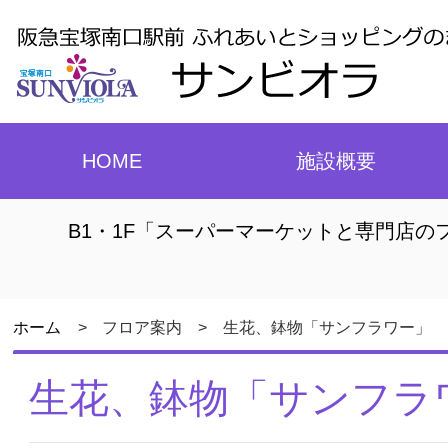
HOME
施設概要
B1・1F「スーパーマーケットと専門店の
ホーム
フロア案内
生花、鉢物「サンフラワー」
生花、鉢物「サンフラ