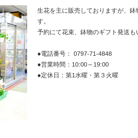
生花を主に販売しておりますが、鉢
す。
予約にて花束、鉢物のギフト発送も
●電話番号： 0797-71-4848
●営業時間：10:00～19:00
●定休日：第1水曜・第３火曜