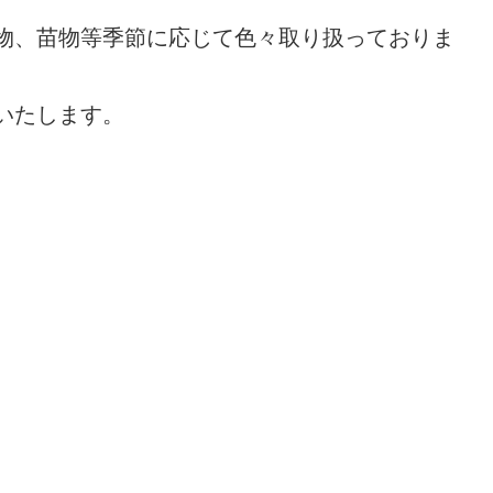
物、苗物等季節に応じて色々取り扱っておりま
いたします。