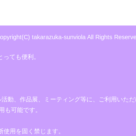
opyright(C) takarazuka-sunviola All Rights Reserv
とっても便利。
ル活動、作品展、ミーティング等に、ご利用いただ
用も可能です。
断使用を固く禁じます。