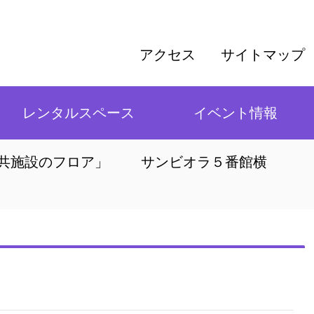
アクセス
サイトマップ
レンタルスペース
イベント情報
共施設のフロア」
サンビオラ５番館横