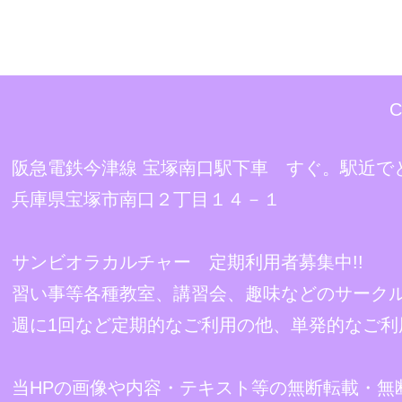
C
阪急電鉄今津線 宝塚南口駅下車 すぐ。駅近で
兵庫県宝塚市南口２丁目１４－１
サンビオラカルチャー 定期利用者募集中!!
習い事等各種教室、講習会、趣味などのサーク
週に1回など定期的なご利用の他、単発的なご利
当HPの画像や内容・テキスト等の無断転載・無