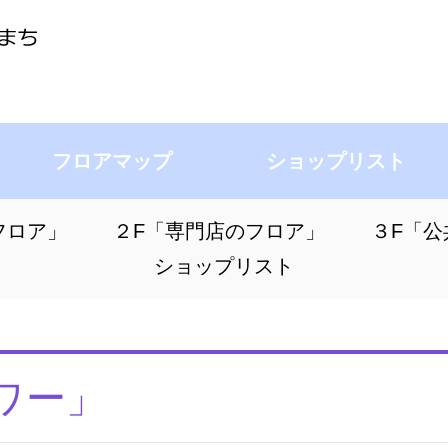
フロアマップ
ショップリスト
フロア」
２F「専門店のフロア」
３F「公
ショップリスト
ワー」